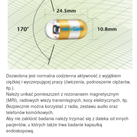
Dozwolona jest normalna codzienna aktywność z wyjątkiem
ciężkiej i wyczerpującej pracy (ćwiczenia, podnoszenie ciężarów,
itp.).
Należy unikać pomieszczeń z rezonansem magnetycznym
(MRI), radiowych wieży transmisyjnych, kocy elektrycznych, itp.
Bezpiecznie można korzystać z radia, zestawu audio oraz
telefonów komórkowych.
Aby nie zakłócić badania należy trzymać się z daleka od innych
pacjentów, u których także trwa badanie kapsułką
endoskopową.