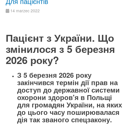
Для пацієнтів
14 marzec 2022
Пацієнт з України. Що
змінилося з 5 березня
2026 року?
З 5 березня 2026 року
закінчився термін дії прав на
доступ до державної системи
охорони здоров'я в Польщі
для громадян України, на яких
до цього часу поширювалася
дія так званого спецзакону.